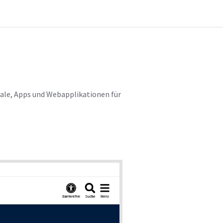
ale, Apps und Webapplikationen für