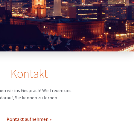
Kontakt
 wir ins Gespräch! Wir freuen uns
darauf, Sie kennen zu lernen.
Kontakt aufnehmen »