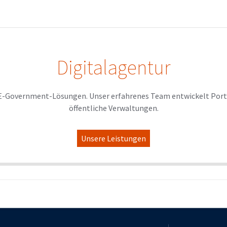
Digitalagentur
ve E-Government-Lösungen. Unser erfahrenes Team entwickelt Port
öffentliche Verwaltungen.
Unsere Leistungen