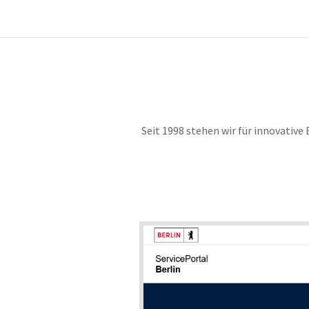
Seit 1998 stehen wir für innovati