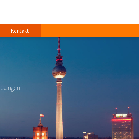
Kontakt
lösungen