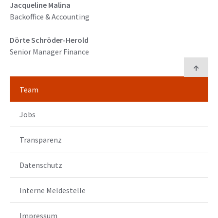
Jacqueline Malina
Backoffice & Accounting
Dörte Schröder-Herold
Senior Manager Finance
Team
Jobs
Transparenz
Datenschutz
Interne Meldestelle
Impressum