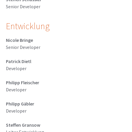
Senior Developer
Entwicklung
Nicole Bringe
Senior Developer
Patrick Dietl
Developer
Philipp Fleischer
Developer
Philipp Gäbler
Developer
Steffen Gransow