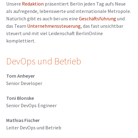
Unsere
Redaktion
präsentiert Berlin jeden Tag aufs Neue
als aufregende, lebenswerte und internationale Metropole.
Natürlich gibt es auch bei uns eine
Geschäftsführung
und
das Team
Unternehmenssteuerung
, das fast unsichtbar
steuert und mit viel Leidenschaft BerlinOnline
komplettiert.
DevOps und Betrieb
Tom Anheyer
Senior Developer
Toni Blonske
Senior DevOps Engineer
Mathias Fischer
Leiter DevOps und Betrieb