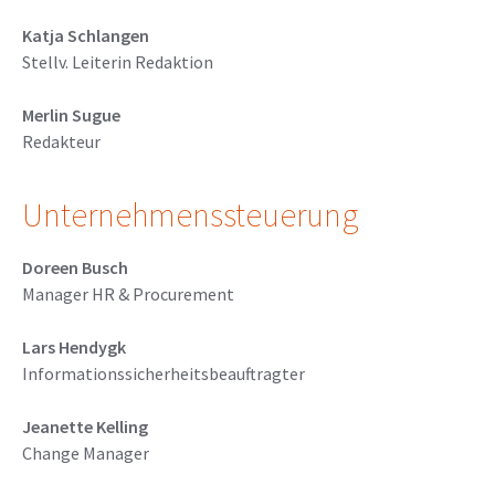
Katja Schlangen
Stellv. Leiterin Redaktion
Merlin Sugue
Redakteur
Unternehmenssteuerung
Doreen Busch
Manager HR & Procurement
Lars Hendygk
Informationssicherheitsbeauftragter
Jeanette Kelling
Change Manager