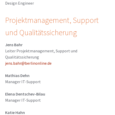
Design Engineer
Projektmanagement, Support
und Qualitätssicherung
Jens Bahr
Leiter Projektmanagement, Support und
Qualitätssicherung
jens.bahr@berlinonline.de
Mathias Dehn
Manager IT-Support
Elena Dentschev-Bilau
Manager IT-Support
Katie Hahn