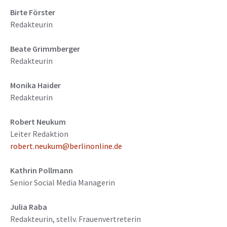
Birte Förster
Redakteurin
Beate Grimmberger
Redakteurin
Monika Haider
Redakteurin
Robert Neukum
Leiter Redaktion
robert.neukum@berlinonline.de
Kathrin Pollmann
Senior Social Media Managerin
Julia Raba
Redakteurin, stellv. Frauenvertreterin