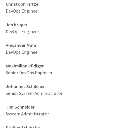
Christoph Fritze
DevOps Engineer
Jan Krüger
DevOps Engineer
Alexander Mahr
DevOps Engineer
Maximilian Rüdiger
Senior DevOps Engineer
Johannes Schilcher
Senior System Administrator
Tim Schneider
System Administrator
Steffen Schüssler