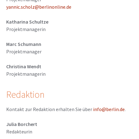
yannic.scholz@berlinonline.de
Katharina Schultze
Projektmanagerin
Marc Schumann
Projektmanager
Christina Wendt
Projektmanagerin
Redaktion
Kontakt zur Redaktion erhalten Sie über
info@berlin.de
.
Julia Borchert
Redakteurin