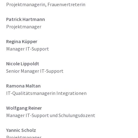
Projektmanagerin, Frauenvertreterin
Patrick Hartmann
Projektmanager
Regina Küpper
Manager IT-Support
Nicole Lippoldt
Senior Manager IT-Support
Ramona Maltan
IT-Qualitätsmanagerin Integrationen
Wolfgang Reiner
Manager IT-Support und Schulungsdozent
Yannic Scholz
Projektmanager