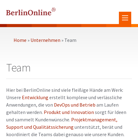
Home
Unternehmen
Team
Team
Hier bei BerlinOnline sind viele fleißige Hände am Werk:
Unsere
Entwicklung
erstellt komplexe und verlässliche
Anwendungen, die von
DevOps und Betrieb
am Laufen
gehalten werden.
Produkt und Innovation
sorgt für Ideen
und sammelt Kundenwünsche.
Projektmanagement,
Support und Qualitätssicherung
unterstützt, berät und
koordiniert die Teams dabei genauso wie unsere Kunden.