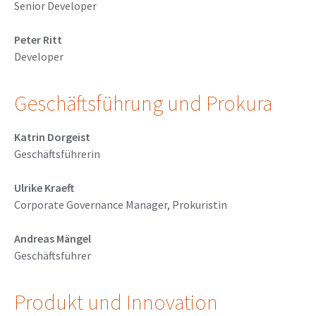
Senior Developer
Peter Ritt
Developer
Geschäftsführung und Prokura
Katrin Dorgeist
Geschäftsführerin
Ulrike Kraeft
Corporate Governance Manager, Prokuristin
Andreas Mängel
Geschäftsführer
Produkt und Innovation